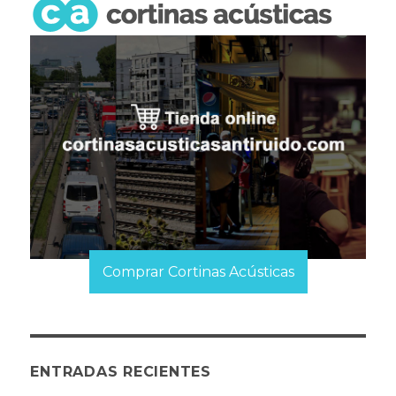
Comprar Cortinas Acústicas
ENTRADAS RECIENTES