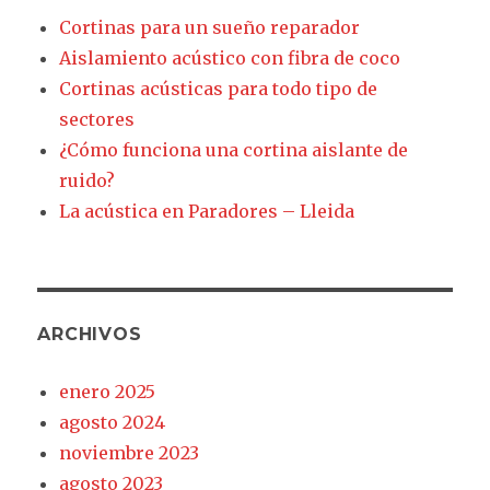
Cortinas para un sueño reparador
Aislamiento acústico con fibra de coco
Cortinas acústicas para todo tipo de
sectores
¿Cómo funciona una cortina aislante de
ruido?
La acústica en Paradores – Lleida
ARCHIVOS
enero 2025
agosto 2024
noviembre 2023
agosto 2023