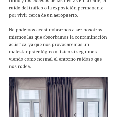
ruido y los excesos de las fiestas en la calle, el
ruido del tráfico o la exposición permanente
por vivir cerca de un aeropuerto.
No podemos acostumbrarnos a ser nosotros
mismos las que absorbamos la contaminación
acústica, ya que nos provocaremos un
malestar psicológico y físico si seguimos
viendo como normal el entorno ruidoso que
nos rodea.