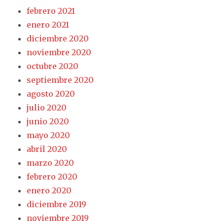
febrero 2021
enero 2021
diciembre 2020
noviembre 2020
octubre 2020
septiembre 2020
agosto 2020
julio 2020
junio 2020
mayo 2020
abril 2020
marzo 2020
febrero 2020
enero 2020
diciembre 2019
noviembre 2019