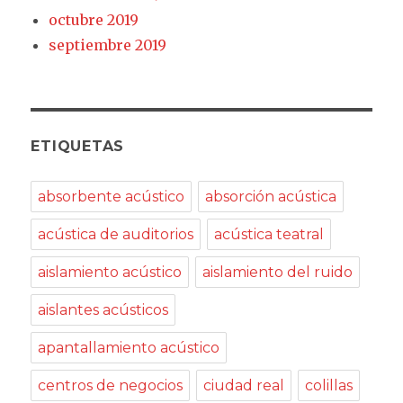
octubre 2019
septiembre 2019
ETIQUETAS
absorbente acústico
absorción acústica
acústica de auditorios
acústica teatral
aislamiento acústico
aislamiento del ruido
aislantes acústicos
apantallamiento acústico
centros de negocios
ciudad real
colillas