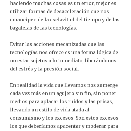
haciendo muchas cosas es un error, mejor es
utilizar formas de desaceleración que nos
emancipen de la esclavitud del tiempo y de las
bagatelas de las tecnologías.
Evitar las acciones mecanizadas que las
tecnologías nos ofrece es una forma lógica de
no estar sujetos a lo inmediato, liberándonos
del estrés y la presión social.
En realidad la vida que llevamos nos sumerge
cada vez más en un agujero sin fin, sin poner
medios para aplacar los ruidos y las prisas,
llevando un estilo de vida atada al
consumismo y los excesos. Son estos excesos
los que deberíamos apacentar y moderar para