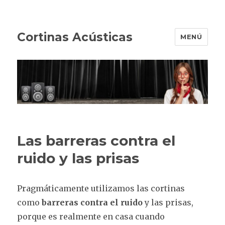
Cortinas Acústicas
MENÚ
Las barreras contra el
ruido y las prisas
Pragmáticamente utilizamos las cortinas
como
barreras contra el ruido
y las prisas,
porque es realmente en casa cuando