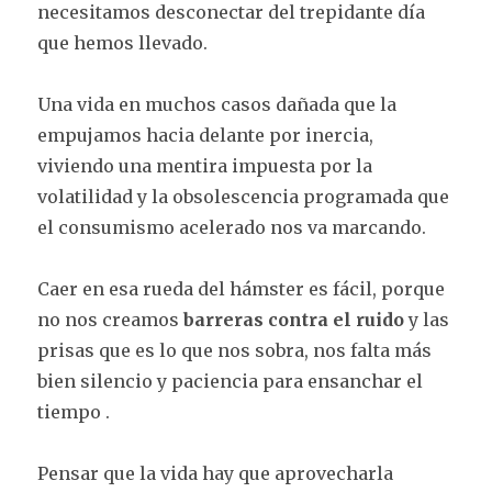
necesitamos desconectar del trepidante día
que hemos llevado.
Una vida en muchos casos dañada que la
empujamos hacia delante por inercia,
viviendo una mentira impuesta por la
volatilidad y la obsolescencia programada que
el consumismo acelerado nos va marcando.
Caer en esa rueda del hámster es fácil, porque
no nos creamos
barreras contra el ruido
y las
prisas que es lo que nos sobra, nos falta más
bien silencio y paciencia para ensanchar el
tiempo .
Pensar que la vida hay que aprovecharla