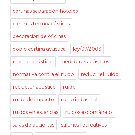
cortinas separación hoteles
cortinas termoacústicas
decoracion de oficinas
doble cortina acústica
ley/37/2003
mantas acústicas
medidores acústicos
normativa contra el ruido
reducir el ruido
reductor acústico
ruido
ruido de impacto
ruido industrial
ruidos en estancias
ruidos espontáneos
salas de apuertas
salones recreativos