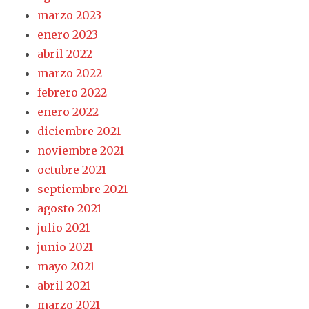
marzo 2023
enero 2023
abril 2022
marzo 2022
febrero 2022
enero 2022
diciembre 2021
noviembre 2021
octubre 2021
septiembre 2021
agosto 2021
julio 2021
junio 2021
mayo 2021
abril 2021
marzo 2021