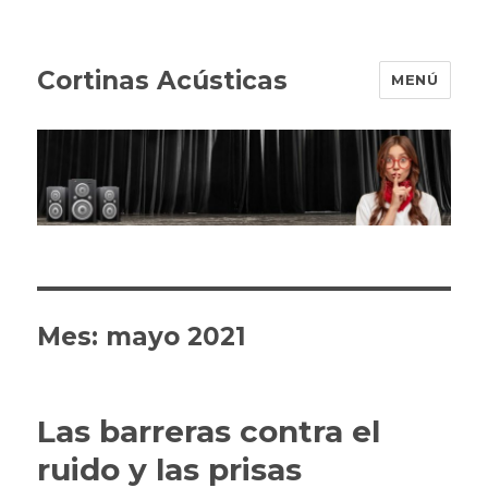
Cortinas Acústicas
MENÚ
Mes:
mayo 2021
Las barreras contra el
ruido y las prisas