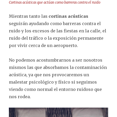
Cortinas acústicas que actúan como barreras contra el ruido
Mientras tanto las
cortinas acústicas
seguirán ayudando como barreras contra el
ruido y los excesos de las fiestas en la calle, el
ruido del tráfico o la exposición permanente
por vivir cerca de un aeropuerto.
No podemos acostumbrarnos a ser nosotros
mismos las que absorbamos la contaminación
acústica, ya que nos provocaremos un
malestar psicológico y físico si seguimos
viendo como normal el entorno ruidoso que
nos rodea.