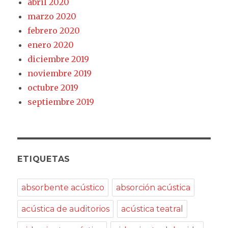
abril 2020
marzo 2020
febrero 2020
enero 2020
diciembre 2019
noviembre 2019
octubre 2019
septiembre 2019
ETIQUETAS
absorbente acústico
absorción acústica
acústica de auditorios
acústica teatral