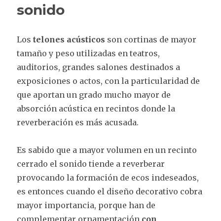
sonido
Los
telones acústicos
son cortinas de mayor
tamaño y peso utilizadas en teatros,
auditorios, grandes salones destinados a
exposiciones o actos, con la particularidad de
que aportan un grado mucho mayor de
absorción acústica en recintos donde la
reverberación es más acusada.
Es sabido que a mayor volumen en un recinto
cerrado el sonido tiende a reverberar
provocando la formación de ecos indeseados,
es entonces cuando el diseño decorativo cobra
mayor importancia, porque han de
complementar ornamentación
con