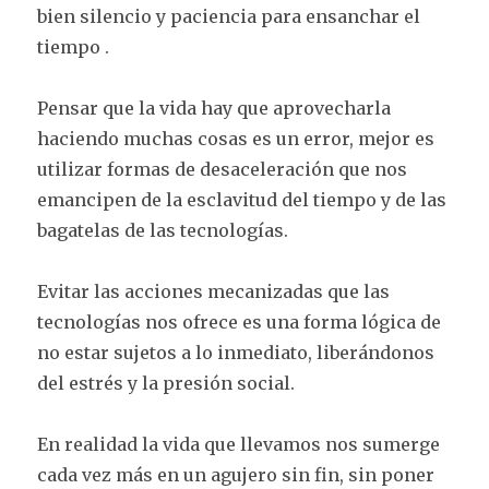
bien silencio y paciencia para ensanchar el
tiempo .
Pensar que la vida hay que aprovecharla
haciendo muchas cosas es un error, mejor es
utilizar formas de desaceleración que nos
emancipen de la esclavitud del tiempo y de las
bagatelas de las tecnologías.
Evitar las acciones mecanizadas que las
tecnologías nos ofrece es una forma lógica de
no estar sujetos a lo inmediato, liberándonos
del estrés y la presión social.
En realidad la vida que llevamos nos sumerge
cada vez más en un agujero sin fin, sin poner