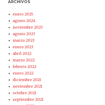
ARCHIVOS
enero 2025
agosto 2024
noviembre 2023
agosto 2023
marzo 2023
enero 2023
abril 2022
marzo 2022
febrero 2022
enero 2022
diciembre 2021
noviembre 2021
octubre 2021
septiembre 2021