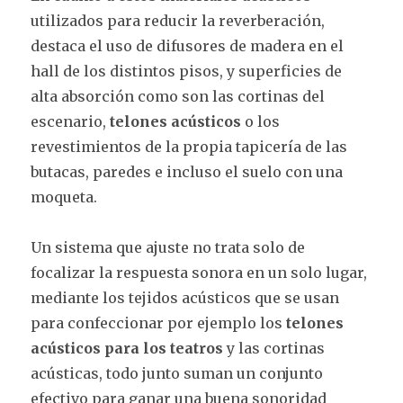
utilizados para reducir la reverberación,
destaca el uso de difusores de madera en el
hall de los distintos pisos, y superficies de
alta absorción como son las cortinas del
escenario,
telones acústicos
o los
revestimientos de la propia tapicería de las
butacas, paredes e incluso el suelo con una
moqueta.
Un sistema que ajuste no trata solo de
focalizar la respuesta sonora en un solo lugar,
mediante los tejidos acústicos que se usan
para confeccionar por ejemplo los
telones
acústicos para los teatros
y las cortinas
acústicas, todo junto suman un conjunto
efectivo para ganar una buena sonoridad