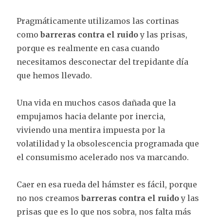
Pragmáticamente utilizamos las cortinas
como
barreras contra el ruido
y las prisas,
porque es realmente en casa cuando
necesitamos desconectar del trepidante día
que hemos llevado.
Una vida en muchos casos dañada que la
empujamos hacia delante por inercia,
viviendo una mentira impuesta por la
volatilidad y la obsolescencia programada que
el consumismo acelerado nos va marcando.
Caer en esa rueda del hámster es fácil, porque
no nos creamos
barreras contra el ruido
y las
prisas que es lo que nos sobra, nos falta más