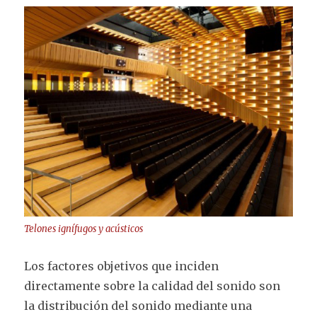
Telones ignífugos y acústicos
Los factores objetivos que inciden
directamente sobre la calidad del sonido son
la distribución del sonido mediante una