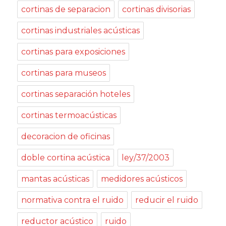
cortinas de separacion
cortinas divisorias
cortinas industriales acústicas
cortinas para exposiciones
cortinas para museos
cortinas separación hoteles
cortinas termoacústicas
decoracion de oficinas
doble cortina acústica
ley/37/2003
mantas acústicas
medidores acústicos
normativa contra el ruido
reducir el ruido
reductor acústico
ruido