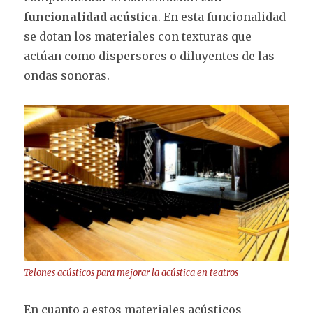
funcionalidad acústica
. En esta funcionalidad
se dotan los materiales con texturas que
actúan como dispersores o diluyentes de las
ondas sonoras.
Telones acústicos para mejorar la acústica en teatros
En cuanto a estos materiales acústicos