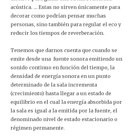
acústica. … Estas no sirven únicamente para
decorar como podrían pensar muchas
personas, sino también para regular el eco y
reducir los tiempos de reverberación.
Tenemos que darnos cuenta que cuando se
emite desde una fuente sonora emitiendo un
sonido continuo en función del tiempo, la
densidad de energía sonora en un punto
determinado de la sala incrementa
(crecimiento) hasta llegar a un estado de
equilibrio en el cual la energía absorbida por
la sala es igual a la emitida por la fuente, el
denominado nivel de estado estacionario o
régimen permanente.