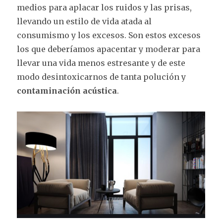
medios para aplacar los ruidos y las prisas,
llevando un estilo de vida atada al
consumismo y los excesos. Son estos excesos
los que deberíamos apacentar y moderar para
llevar una vida menos estresante y de este
modo desintoxicarnos de tanta polución y
contaminación acústica
.