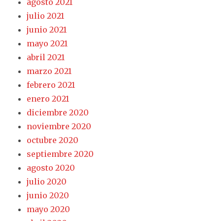
agosto 2021
julio 2021
junio 2021
mayo 2021
abril 2021
marzo 2021
febrero 2021
enero 2021
diciembre 2020
noviembre 2020
octubre 2020
septiembre 2020
agosto 2020
julio 2020
junio 2020
mayo 2020