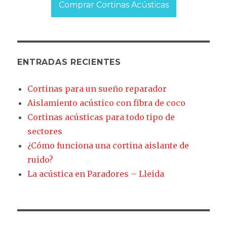
Comprar Cortinas Acústicas
ENTRADAS RECIENTES
Cortinas para un sueño reparador
Aislamiento acústico con fibra de coco
Cortinas acústicas para todo tipo de
sectores
¿Cómo funciona una cortina aislante de
ruido?
La acústica en Paradores – Lleida