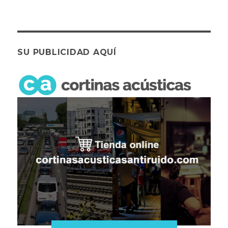
SU PUBLICIDAD AQUÍ