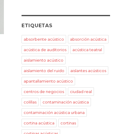
ETIQUETAS
absorbente acústico
absorción acústica
acústica de auditorios
acústica teatral
aislamiento acústico
aislamiento del ruido
aislantes acústicos
apantallamiento acústico
centros de negocios
ciudad real
colillas
contaminación acústica
contaminación acústica urbana
cortina acústica
cortinas
cortinas acústicas