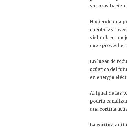
sonoras haciend
Haciendo una pr
cuenta las inve
vislumbrar mej
que aprovechen 
En lugar de redu
acústica del fu
en energía eléct
Al igual de las 
podría canalizar
una cortina acús
La
cortina anti 