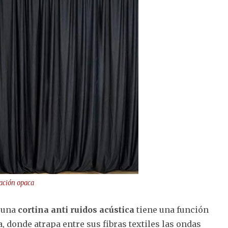
ración opaca
d una
cortina anti ruidos acústica
tiene una función
, donde atrapa entre sus fibras textiles las ondas