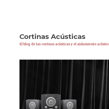
Cortinas Acústicas
El blog de las cortinas acústicas y el aislamiento acústic