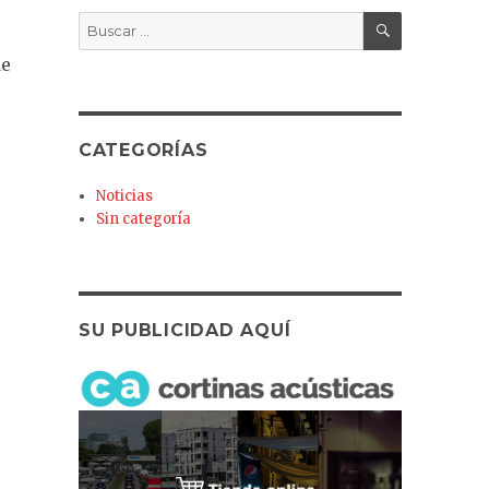
BUSCAR
Buscar
por:
de
CATEGORÍAS
Noticias
Sin categoría
SU PUBLICIDAD AQUÍ