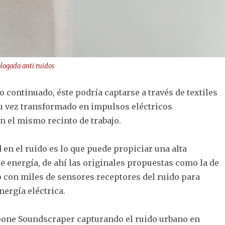
logada anti ruidos
o continuado, éste podría captarse a través de textiles
su vez transformado en impulsos eléctricos
n el mismo recinto de trabajo.
en el ruido es lo que puede propiciar una alta
e energía, de ahí las originales propuestas como la de
o con miles de sensores receptores del ruido para
nergía eléctrica.
one Soundscraper capturando el ruido urbano en