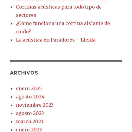
Cortinas acústicas para todo tipo de
sectores
¿Cómo funciona una cortina aislante de
ruido?
La acústica en Paradores – Lleida
ARCHIVOS
enero 2025
agosto 2024
noviembre 2023
agosto 2023
marzo 2023
enero 2023