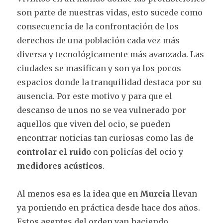
son parte de nuestras vidas, esto sucede como
consecuencia de la confrontación de los
derechos de una población cada vez más
diversa y tecnológicamente más avanzada. Las
ciudades se masifican y son ya los pocos
espacios donde la tranquilidad destaca por su
ausencia. Por este motivo y para que el
descanso de unos no se vea vulnerado por
aquellos que viven del ocio, se pueden
encontrar noticias tan curiosas como las de
controlar el ruido
con policías del ocio y
medidores acústicos
.
Al menos esa es la idea que en
Murcia
llevan
ya poniendo en práctica desde hace dos años.
Estos agentes del orden van haciendo