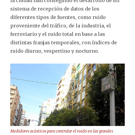
la ciudad han conseguido el desarrollo de un
sistema de recepción de datos de los
diferentes tipos de fuentes, como ruido
proveniente del tráfico, de la industria, el
ferroviario y el ruido total en base a las
distintas franjas temporales, con índices de
ruido diurno, vespertino y nocturno.
Medidores acústicos para controlar el ruido en las grandes