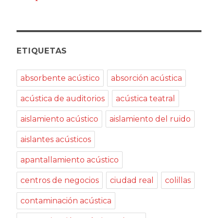
ETIQUETAS
absorbente acústico
absorción acústica
acústica de auditorios
acústica teatral
aislamiento acústico
aislamiento del ruido
aislantes acústicos
apantallamiento acústico
centros de negocios
ciudad real
colillas
contaminación acústica