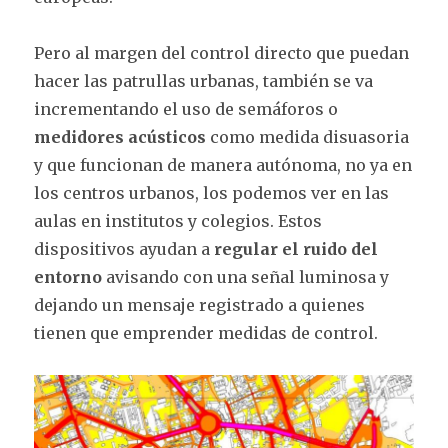
Pero al margen del control directo que puedan
hacer las patrullas urbanas, también se va
incrementando el uso de semáforos o
medidores acústicos
como medida disuasoria
y que funcionan de manera autónoma, no ya en
los centros urbanos, los podemos ver en las
aulas en institutos y colegios. Estos
dispositivos ayudan a
regular el ruido del
entorno
avisando con una señal luminosa y
dejando un mensaje registrado a quienes
tienen que emprender medidas de control.