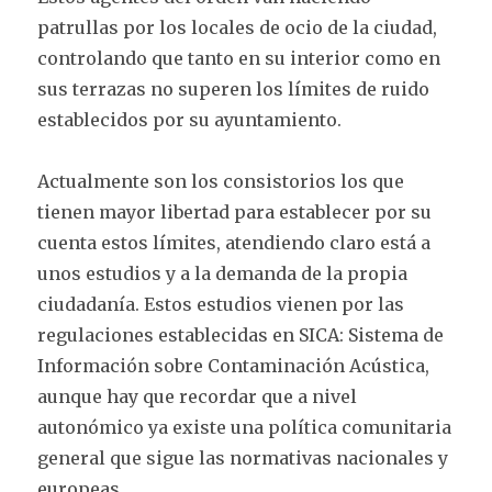
patrullas por los locales de ocio de la ciudad,
controlando que tanto en su interior como en
sus terrazas no superen los límites de ruido
establecidos por su ayuntamiento.
Actualmente son los consistorios los que
tienen mayor libertad para establecer por su
cuenta estos límites, atendiendo claro está a
unos estudios y a la demanda de la propia
ciudadanía. Estos estudios vienen por las
regulaciones establecidas en SICA: Sistema de
Información sobre Contaminación Acústica,
aunque hay que recordar que a nivel
autonómico ya existe una política comunitaria
general que sigue las normativas nacionales y
europeas.