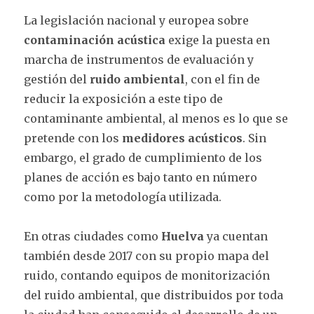
La legislación nacional y europea sobre
contaminación acústica
exige la puesta en
marcha de instrumentos de evaluación y
gestión del
ruido ambiental
, con el fin de
reducir la exposición a este tipo de
contaminante ambiental, al menos es lo que se
pretende con los
medidores acústicos
. Sin
embargo, el grado de cumplimiento de los
planes de acción es bajo tanto en número
como por la metodología utilizada.
En otras ciudades como
Huelva
ya cuentan
también desde 2017 con su propio mapa del
ruido, contando equipos de monitorización
del ruido ambiental, que distribuidos por toda