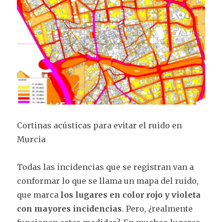
Cortinas acústicas para evitar el ruido en
Murcia
Todas las incidencias que se registran van a
conformar lo que se llama un mapa del ruido,
que marca
los lugares en color rojo y violeta
con mayores incidencias
. Pero, ¿realmente