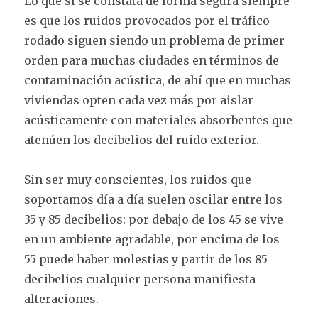
Lo que sí se constata de forma segura siempre
es que los ruidos provocados por el tráfico
rodado siguen siendo un problema de primer
orden para muchas ciudades en términos de
contaminación acústica, de ahí que en muchas
viviendas opten cada vez más por aislar
acústicamente con materiales absorbentes que
atenúen los decibelios del ruido exterior.
Sin ser muy conscientes, los ruidos que
soportamos día a día suelen oscilar entre los
35 y 85 decibelios: por debajo de los 45 se vive
en un ambiente agradable, por encima de los
55 puede haber molestias y partir de los 85
decibelios cualquier persona manifiesta
alteraciones.