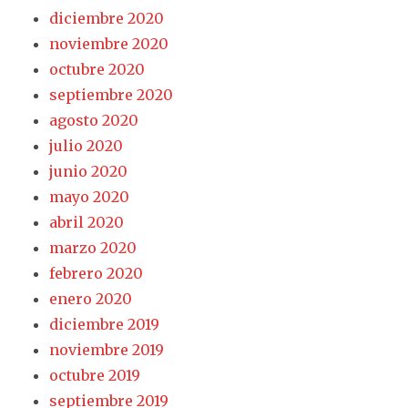
diciembre 2020
noviembre 2020
octubre 2020
septiembre 2020
agosto 2020
julio 2020
junio 2020
mayo 2020
abril 2020
marzo 2020
febrero 2020
enero 2020
diciembre 2019
noviembre 2019
octubre 2019
septiembre 2019