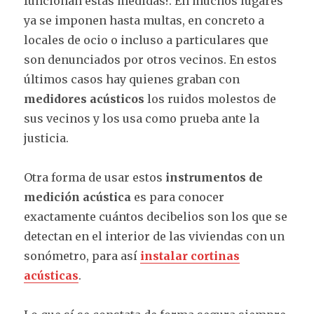
funcionan estas medidas?. En muchos lugares
ya se imponen hasta multas, en concreto a
locales de ocio o incluso a particulares que
son denunciados por otros vecinos. En estos
últimos casos hay quienes graban con
medidores acústicos
los ruidos molestos de
sus vecinos y los usa como prueba ante la
justicia.
Otra forma de usar estos
instrumentos de
medición acústica
es para conocer
exactamente cuántos decibelios son los que se
detectan en el interior de las viviendas con un
sonómetro, para así
instalar cortinas
acústicas
.