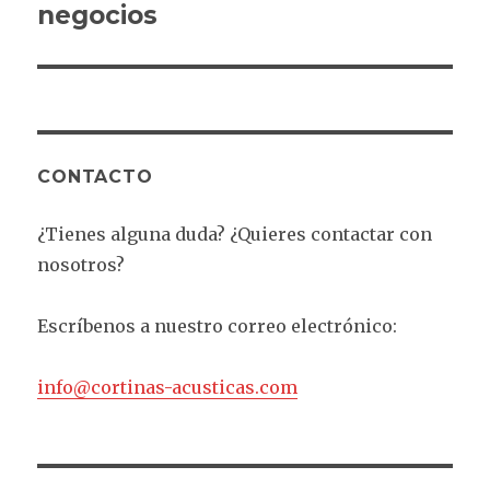
negocios
CONTACTO
¿Tienes alguna duda? ¿Quieres contactar con
nosotros?
Escríbenos a nuestro correo electrónico:
info@cortinas-acusticas.com