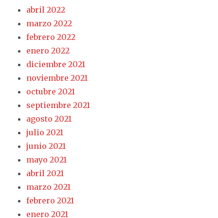
abril 2022
marzo 2022
febrero 2022
enero 2022
diciembre 2021
noviembre 2021
octubre 2021
septiembre 2021
agosto 2021
julio 2021
junio 2021
mayo 2021
abril 2021
marzo 2021
febrero 2021
enero 2021