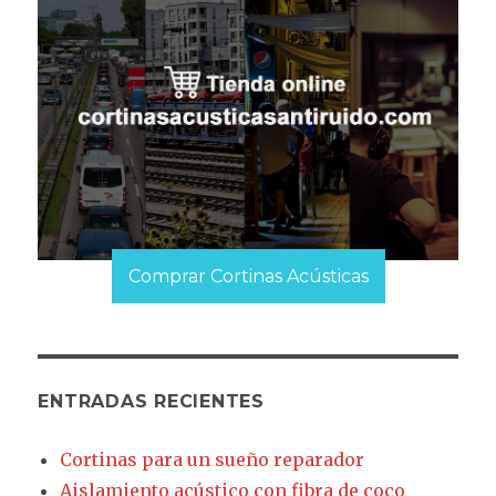
Comprar Cortinas Acústicas
ENTRADAS RECIENTES
Cortinas para un sueño reparador
Aislamiento acústico con fibra de coco