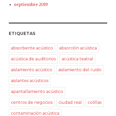
septiembre 2019
ETIQUETAS
absorbente acústico
absorción acústica
acústica de auditorios
acústica teatral
aislamiento acústico
aislamiento del ruido
aislantes acústicos
apantallamiento acústico
centros de negocios
ciudad real
colillas
contaminación acústica