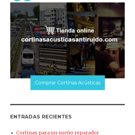
Comprar Cortinas Acústicas
ENTRADAS RECIENTES
Cortinas para un sueño reparador