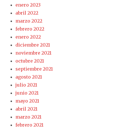
enero 2023
abril 2022
marzo 2022
febrero 2022
enero 2022
diciembre 2021
noviembre 2021
octubre 2021
septiembre 2021
agosto 2021
julio 2021
junio 2021
mayo 2021
abril 2021
marzo 2021
febrero 2021