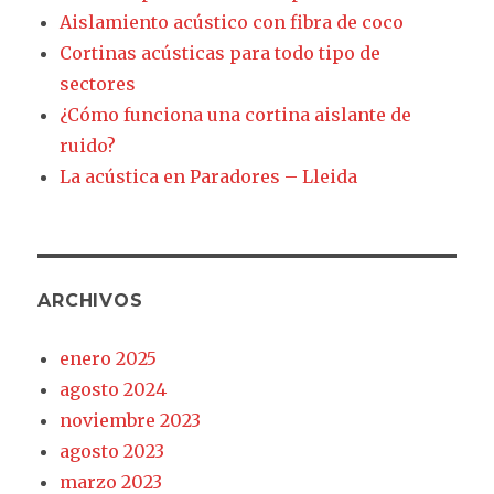
Aislamiento acústico con fibra de coco
Cortinas acústicas para todo tipo de
sectores
¿Cómo funciona una cortina aislante de
ruido?
La acústica en Paradores – Lleida
ARCHIVOS
enero 2025
agosto 2024
noviembre 2023
agosto 2023
marzo 2023