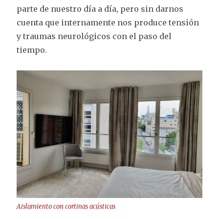
parte de nuestro día a día, pero sin darnos
cuenta que internamente nos produce tensión
y traumas neurológicos con el paso del
tiempo.
Aislamiento con cortinas acústicas