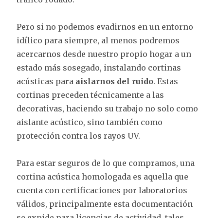
Pero si no podemos evadirnos en un entorno
idílico para siempre, al menos podremos
acercarnos desde nuestro propio hogar a un
estado más sosegado, instalando cortinas
acústicas para
aislarnos del ruido
. Estas
cortinas preceden técnicamente a las
decorativas, haciendo su trabajo no solo como
aislante acústico, sino también como
protección contra los rayos UV.
Para estar seguros de lo que compramos, una
cortina acústica homologada es aquella que
cuenta con certificaciones por laboratorios
válidos, principalmente esta documentación
se expide para licencias de actividad, tales