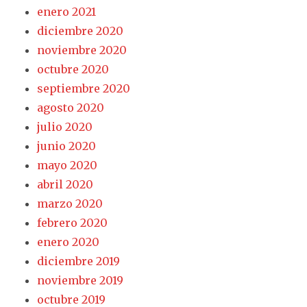
enero 2021
diciembre 2020
noviembre 2020
octubre 2020
septiembre 2020
agosto 2020
julio 2020
junio 2020
mayo 2020
abril 2020
marzo 2020
febrero 2020
enero 2020
diciembre 2019
noviembre 2019
octubre 2019