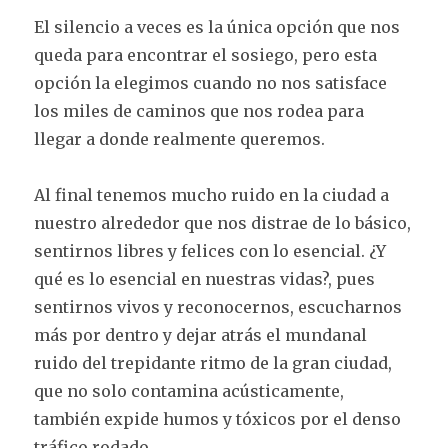
El silencio a veces es la única opción que nos
queda para encontrar el sosiego, pero esta
opción la elegimos cuando no nos satisface
los miles de caminos que nos rodea para
llegar a donde realmente queremos.
Al final tenemos mucho ruido en la ciudad a
nuestro alrededor que nos distrae de lo básico,
sentirnos libres y felices con lo esencial. ¿Y
qué es lo esencial en nuestras vidas?, pues
sentirnos vivos y reconocernos, escucharnos
más por dentro y dejar atrás el mundanal
ruido del trepidante ritmo de la gran ciudad,
que no solo contamina acústicamente,
también expide humos y tóxicos por el denso
tráfico rodado.