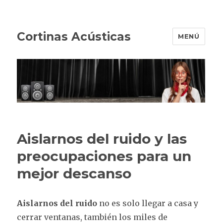
Cortinas Acústicas
MENÚ
Aislarnos del ruido y las
preocupaciones para un
mejor descanso
Aislarnos del ruido
no es solo llegar a casa y
cerrar ventanas, también los miles de