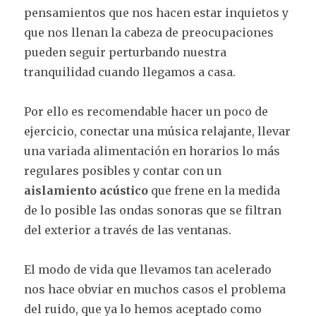
pensamientos que nos hacen estar inquietos y
que nos llenan la cabeza de preocupaciones
pueden seguir perturbando nuestra
tranquilidad cuando llegamos a casa.
Por ello es recomendable hacer un poco de
ejercicio, conectar una música relajante, llevar
una variada alimentación en horarios lo más
regulares posibles y contar con un
aislamiento acústico
que frene en la medida
de lo posible las ondas sonoras que se filtran
del exterior a través de las ventanas.
El modo de vida que llevamos tan acelerado
nos hace obviar en muchos casos el problema
del ruido, que ya lo hemos aceptado como